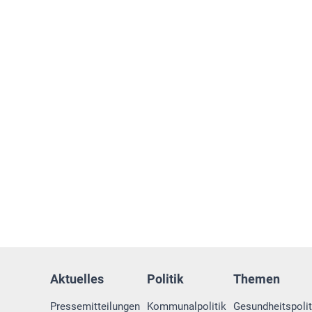
Aktuelles
Politik
Themen
Pressemitteilungen
Kommunalpolitik
Gesundheitspolit