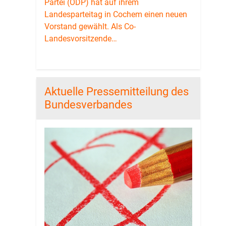
Partei (ÖDP) hat auf ihrem
Landesparteitag in Cochem einen neuen
Vorstand gewählt. Als Co-
Landesvorsitzende…
Aktuelle Pressemitteilung des
Bundesverbandes