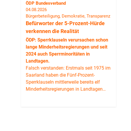
ÖDP Bundesverband
04.08.2026
Bürgerbeteiligung, Demokratie, Transparenz
Befürworter der 5-Prozent-Hürde
verkennen die Realität
ÖDP: Sperrklauseln verursachen schon
lange Minderheitsregierungen und seit
2024 auch Sperrminoritäten in
Landtagen.
Falsch verstanden: Erstmals seit 1975 im
Saarland haben die Fünf-Prozent-
Sperrklauseln mittlerweile bereits elf
Minderheitsregierungen in Landtagen…