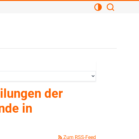
Kontrastansicht
Suchen
ilungen der
nde in
Zum RSS-Feed