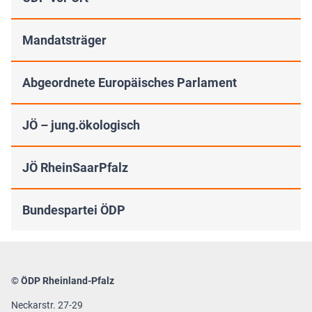
Mandatsträger
Abgeordnete Europäisches Parlament
JÖ – jung.ökologisch
JÖ RheinSaarPfalz
Bundespartei ÖDP
© ÖDP Rheinland-Pfalz
Neckarstr. 27-29