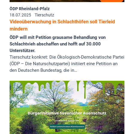
ÖDP Rheinland-Pfalz
18.07.2025
Tierschutz
Videoüberwachung in Schlachthöfen soll Tierleid
mindern
ÖDP will mit Petition grausame Behandlung von
Schlachtvieh abschaffen und hofft auf 30.000
Unterstützer.
Tierschutz konkret: Die Ökologisch-Demokratische Partei
(ÖDP – Die Naturschutzpartei) initiiert eine Petition an
den Deutschen Bundestag, die in…