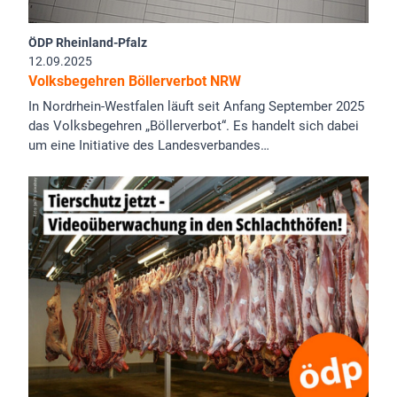
ÖDP Rheinland-Pfalz
12.09.2025
Volksbegehren Böllerverbot NRW
In Nordrhein-Westfalen läuft seit Anfang September 2025
das Volksbegehren „Böllerverbot“. Es handelt sich dabei
um eine Initiative des Landesverbandes…