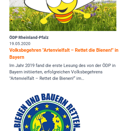
ÖDP Rheinland-Pfalz
19.05.2020
Volksbegehren "Artenvielfalt – Rettet die Bienen!" in
Bayern
Im Jahr 2019 fand die erste Lesung des von der ÖDP in
Bayern initiierten, erfolgreichen Volksbegehrens
"Artenvielfalt – Rettet die Bienen!“ im…