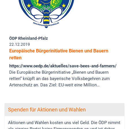
ÖDP Rheinland-Pfalz
22.12.2019
Europäische Bürgerinitiative Bienen und Bauern
retten
https://www.oedp.de/aktuelles/save-bees-and-farmers/
Die Europäische Bürgerinitiative „Bienen und Bauern
retten“ knüpft an das bayerische Volksbegehren zum
Artenschutz an. Das Ziel: EU-weit eine Million…
Spenden für Aktionen und Wahlen
Aktionen und Wahlen kosten uns viel Geld. Die ÖDP nimmt