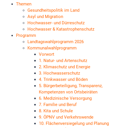
Themen
Gesundheitspolitik im Land
Asyl und Migration
Hochwasser- und Dürreschutz
Hochwasser & Katastrophenschutz
Programm
Landtagswahlprogramm 2026
Kommunalwahlprogramm
Vorwort
1. Natur- und Artenschutz
2. Klimaschutz und Energie
3. Hochwasserschutz
4. Trinkwasser und Böden
5. Bürgerbeteiligung, Transparenz,
Kompetenzen von Ortsbeiräten
6. Medizinische Versorgung
7. Familie und Beruf
8. Kita und Schule
9. ÖPNV und Verkehrswende
10. Flächenversiegelung und Planung