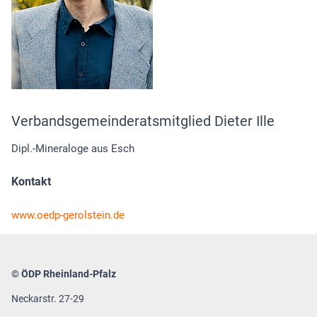
Verbandsgemeinderatsmitglied Dieter Ille
Dipl.-Mineraloge aus Esch
Kontakt
www.oedp-gerolstein.de
© ÖDP Rheinland-Pfalz
Neckarstr. 27-29