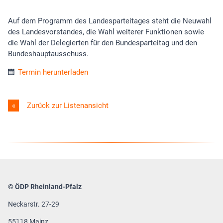
Auf dem Programm des Landesparteitages steht die Neuwahl
des Landesvorstandes, die Wahl weiterer Funktionen sowie
die Wahl der Delegierten für den Bundesparteitag und den
Bundeshauptausschuss.
Termin herunterladen
Zurück zur Listenansicht
© ÖDP Rheinland-Pfalz
Neckarstr. 27-29
55118 Mainz