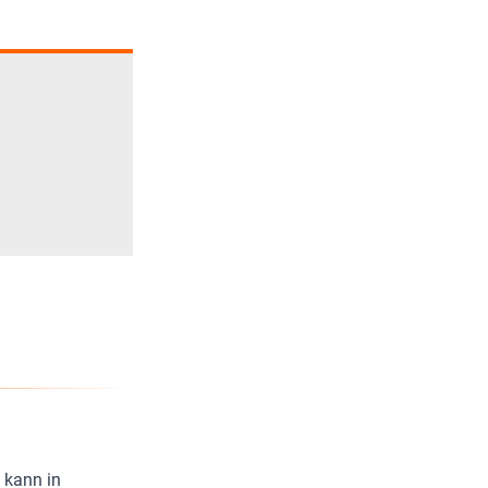
e kann in