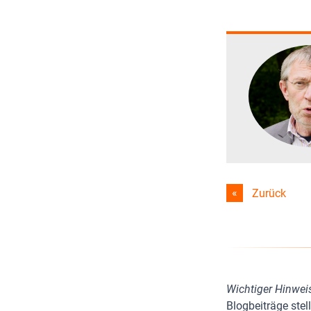
Zurück
Wichtiger Hinwei
Blogbeiträge stel