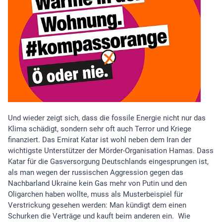
Und wieder zeigt sich, dass die fossile Energie nicht nur das
Klima schädigt, sondern sehr oft auch Terror und Kriege
finanziert. Das Emirat Katar ist wohl neben dem Iran der
wichtigste Unterstützer der Mörder-Organisation Hamas. Dass
Katar für die Gasversorgung Deutschlands eingesprungen ist,
als man wegen der russischen Aggression gegen das
Nachbarland Ukraine kein Gas mehr von Putin und den
Oligarchen haben wollte, muss als Musterbeispiel für
Verstrickung gesehen werden: Man kündigt dem einen
Schurken die Verträge und kauft beim anderen ein. Wie