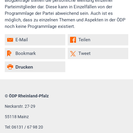
Blogbeiträge stellen die persönliche Meinung einzelner
Parteimitglieder dar. Diese kann in Einzelfällen von der
Programmlage der Partei abweichend sein. Auch ist es
möglich, dass zu einzelnen Themen und Aspekten in der ÖDP
noch keine Programmlage existiert.
E-Mail
Teilen
Bookmark
Tweet
Drucken
© ÖDP Rheinland-Pfalz
Neckarstr. 27-29
55118 Mainz
Tel: 06131 / 67 98 20