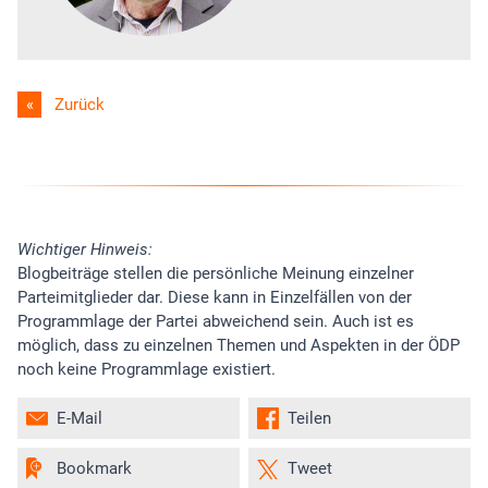
Zurück
Wichtiger Hinweis:
Blogbeiträge stellen die persönliche Meinung einzelner
Parteimitglieder dar. Diese kann in Einzelfällen von der
Programmlage der Partei abweichend sein. Auch ist es
möglich, dass zu einzelnen Themen und Aspekten in der ÖDP
noch keine Programmlage existiert.
E-Mail
Teilen
Bookmark
Tweet