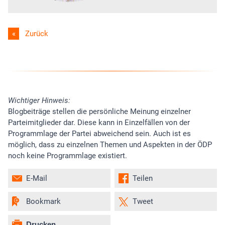
Zurück
Wichtiger Hinweis:
Blogbeiträge stellen die persönliche Meinung einzelner
Parteimitglieder dar. Diese kann in Einzelfällen von der
Programmlage der Partei abweichend sein. Auch ist es
möglich, dass zu einzelnen Themen und Aspekten in der ÖDP
noch keine Programmlage existiert.
E-Mail
Teilen
Bookmark
Tweet
Drucken