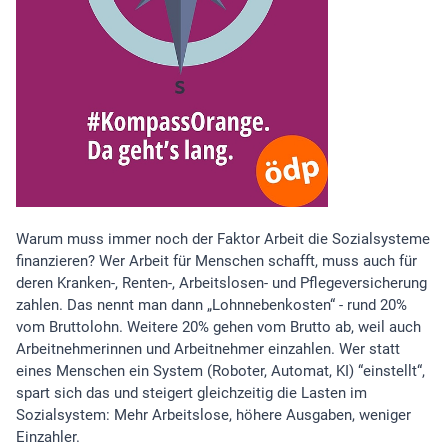
Warum muss immer noch der Faktor Arbeit die Sozialsysteme
finanzieren? Wer Arbeit für Menschen schafft, muss auch für
deren Kranken-, Renten-, Arbeitslosen- und Pflegeversicherung
zahlen. Das nennt man dann „Lohnnebenkosten“ - rund 20%
vom Bruttolohn. Weitere 20% gehen vom Brutto ab, weil auch
Arbeitnehmerinnen und Arbeitnehmer einzahlen. Wer statt
eines Menschen ein System (Roboter, Automat, KI) “einstellt“,
spart sich das und steigert gleichzeitig die Lasten im
Sozialsystem: Mehr Arbeitslose, höhere Ausgaben, weniger
Einzahler.