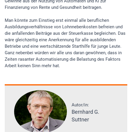
Gewinne aus der Nutzung von Automaten und KI zur
Finanzierung von Rente und Gesundheit beitragen.
Man könnte zum Einstieg erst einmal alle beruflichen
Ausbildungsverhältnisse von Lohnnebenkosten befreien und
die anfallenden Beiträge aus der Steuerkasse begleichen. Das
wäre gleichzeitig eine Anerkennung für alle ausbildenden
Betriebe und eine wertschätzende Starthilfe für junge Leute.
Ganz nebenbei würden wir alle uns daran gewöhnen, dass in
Zeiten rasanter Automatisierung die Belastung des Faktors
Arbeit keinen Sinn mehr hat.
Autor/in:
Bernhard G.
Suttner