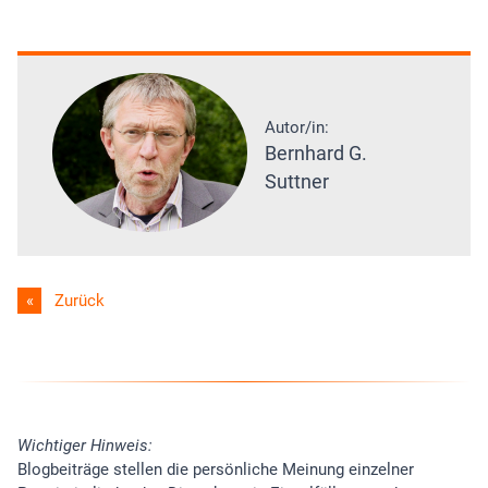
Autor/in:
Bernhard G.
Suttner
Zurück
Wichtiger Hinweis:
Blogbeiträge stellen die persönliche Meinung einzelner