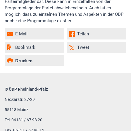
Parteimitglieder dar. Diese kann in Einzelfällen von der
Programmlage der Partei abweichend sein. Auch ist es
möglich, dass zu einzelnen Themen und Aspekten in der ÖDP
noch keine Programmlage existiert.
E-Mail
Teilen
Bookmark
Tweet
Drucken
© ÖDP Rheinland-Pfalz
Neckarstr. 27-29
55118 Mainz
Tel: 06131 / 67 98 20
Fax: 06131 / 67 98 15