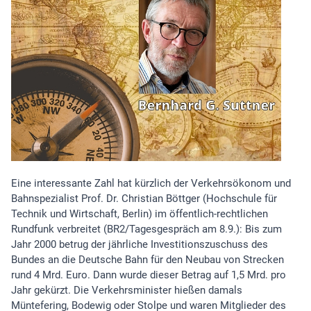
Eine interessante Zahl hat kürzlich der Verkehrsökonom und
Bahnspezialist Prof. Dr. Christian Böttger (Hochschule für
Technik und Wirtschaft, Berlin) im öffentlich-rechtlichen
Rundfunk verbreitet (BR2/Tagesgespräch am 8.9.): Bis zum
Jahr 2000 betrug der jährliche Investitionszuschuss des
Bundes an die Deutsche Bahn für den Neubau von Strecken
rund 4 Mrd. Euro. Dann wurde dieser Betrag auf 1,5 Mrd. pro
Jahr gekürzt. Die Verkehrsminister hießen damals
Müntefering, Bodewig oder Stolpe und waren Mitglieder des