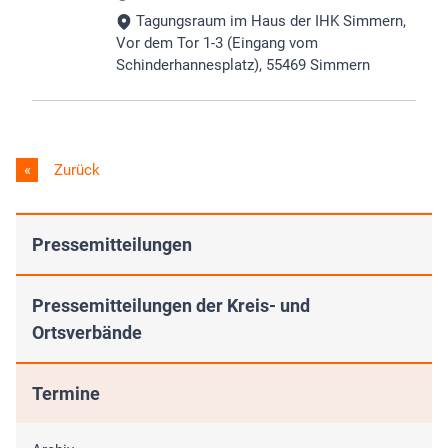
Tagungsraum im Haus der IHK Simmern,
Vor dem Tor 1-3 (Eingang vom
Schinderhannesplatz), 55469 Simmern
Zurück
Pressemitteilungen
Pressemitteilungen der Kreis- und
Ortsverbände
Termine