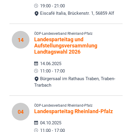
19:00 - 21:00
Eiscafé Italia, Brückenstr. 1, 56859 Alf
ÖDP-Landesverband Rheinland-Pfalz
Landesparteitag und
14
Aufstellungsversammlung
Landtagswahl 2026
14.06.2025
11:00 - 17:00
Bürgersaal im Rathaus Traben, Traben-
Trarbach
ÖDP-Landesverband Rheinland-Pfalz
Landesparteitag Rheinland-Pfalz
04
04.10.2025
11:00 - 17:00