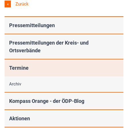
Zurück
Pressemitteilungen
Pressemitteilungen der Kreis- und
Ortsverbände
Termine
Archiv
Kompass Orange - der ÖDP-Blog
Aktionen