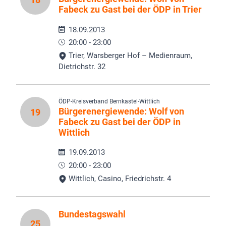
Fabeck zu Gast bei der ÖDP in Trier
18.09.2013
20:00 - 23:00
Trier, Warsberger Hof – Medienraum,
Dietrichstr. 32
ÖDP-Kreisverband Bernkastel-Wittlich
Bürgerenergiewende: Wolf von
19
Fabeck zu Gast bei der ÖDP in
Wittlich
19.09.2013
20:00 - 23:00
Wittlich, Casino, Friedrichstr. 4
Bundestagswahl
25