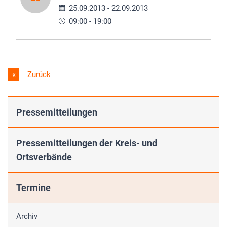
25.09.2013 - 22.09.2013
09:00 - 19:00
Zurück
Pressemitteilungen
Pressemitteilungen der Kreis- und
Ortsverbände
Termine
Archiv