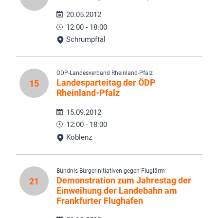
20.05.2012
12:00 - 18:00
Schrumpftal
ÖDP-Landesverband Rheinland-Pfalz
Landesparteitag der ÖDP
15
Rheinland-Pfalz
15.09.2012
12:00 - 18:00
Koblenz
Bündnis Bürgerinitiativen gegen Fluglärm
Demonstration zum Jahrestag der
21
Einweihung der Landebahn am
Frankfurter Flughafen