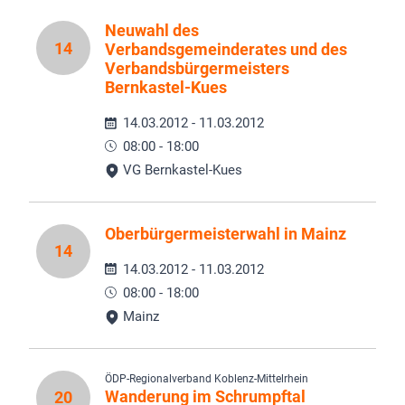
Neuwahl des
14
Verbandsgemeinderates und des
Verbandsbürgermeisters
Bernkastel-Kues
14.03.2012 - 11.03.2012
08:00 - 18:00
VG Bernkastel-Kues
Oberbürgermeisterwahl in Mainz
14
14.03.2012 - 11.03.2012
08:00 - 18:00
Mainz
ÖDP-Regionalverband Koblenz-Mittelrhein
Wanderung im Schrumpftal
20