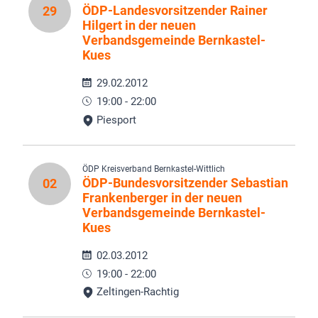
ÖDP-Landesvorsitzender Rainer
29
Hilgert in der neuen
Verbandsgemeinde Bernkastel-
Kues
29.02.2012
19:00 - 22:00
Piesport
ÖDP Kreisverband Bernkastel-Wittlich
ÖDP-Bundesvorsitzender Sebastian
02
Frankenberger in der neuen
Verbandsgemeinde Bernkastel-
Kues
02.03.2012
19:00 - 22:00
Zeltingen-Rachtig