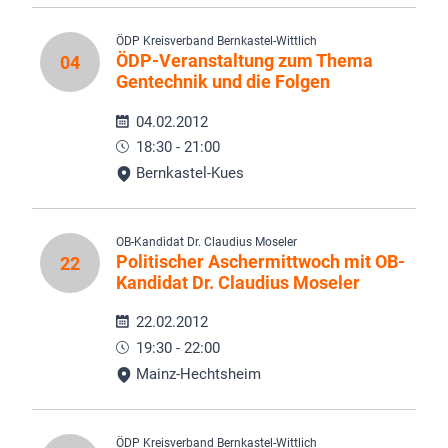
ÖDP Kreisverband Bernkastel-Wittlich
ÖDP-Veranstaltung zum Thema
04
Gentechnik und die Folgen
04.02.2012
18:30 - 21:00
Bernkastel-Kues
OB-Kandidat Dr. Claudius Moseler
Politischer Aschermittwoch mit OB-
22
Kandidat Dr. Claudius Moseler
22.02.2012
19:30 - 22:00
Mainz-Hechtsheim
ÖDP Kreisverband Bernkastel-Wittlich