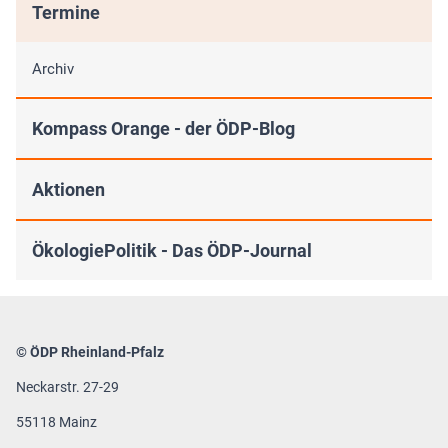
Termine
Archiv
Kompass Orange - der ÖDP-Blog
Aktionen
ÖkologiePolitik - Das ÖDP-Journal
© ÖDP Rheinland-Pfalz
Neckarstr. 27-29
55118 Mainz